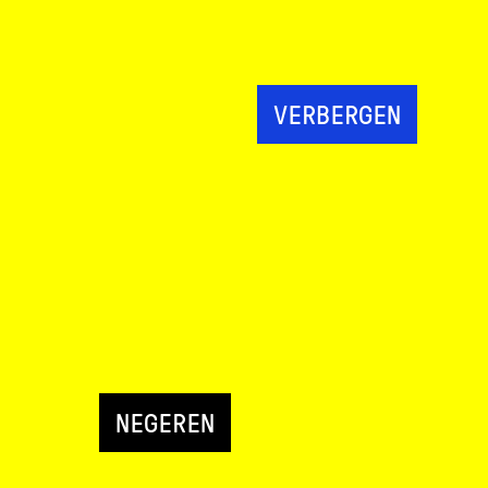
VERBERGEN
NEGEREN